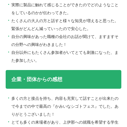
実際に製品に触れて感じることができたのでどのようなこと
をしているのかが伝わってきた。
たくさんの大人の方と話すと様々な知見が増えると思った。
緊張がどんどん減っていったので安心した。
自分の興味があった職種の会社のお話が聞けて、ますますそ
の分野への興味がわきました！
自分以外にもたくさん参加者がいてとても刺激になった、ま
た参加したい。
企業・団体からの感想
多くの方と接点を持ち、内容も充実して話すことが出来たの
で今までの中で最高の『かみいなシゴトフェス』でした。あ
りがとうございました！
とても多くの来場者があり、上伊那への就職を希望する学生