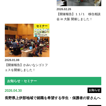
2026.02.26
【開催報告】１１/１ 移住相談
会 in 大阪 開催しました！
セミナー
2026.01.08
【開催報告】かみいなシゴトフ
ェスを開催しました！
お知らせ・セミナー
2026.04.30
お知らせ
長野県上伊那地域で就職を希望する学生・保護者の皆さんへ