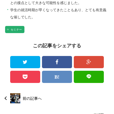
との接点として大きな可能性を感じました。
学生の就活時期が早くなってきたこともあり、とても有意義
な催しでした。
セミナー
この記事をシェアする
前の記事へ