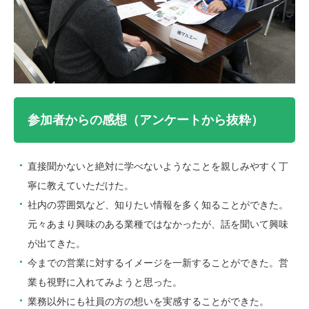
参加者からの感想（アンケートから抜粋）
直接聞かないと絶対に学べないようなことを親しみやすく丁
寧に教えていただけた。
社内の雰囲気など、知りたい情報を多く知ることができた。
元々あまり興味のある業種ではなかったが、話を聞いて興味
が出てきた。
今までの営業に対するイメージを一新することができた。営
業も視野に入れてみようと思った。
業務以外にも社員の方の想いを実感することができた。