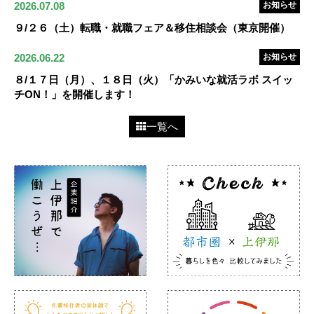
2026.07.08
お知らせ
９/２６（土）転職・就職フェア＆移住相談会（東京開催）
2026.06.22
お知らせ
８/１７日（月）、１８日（火）「かみいな就活ラボ スイッ
チON！」を開催します！
一覧へ