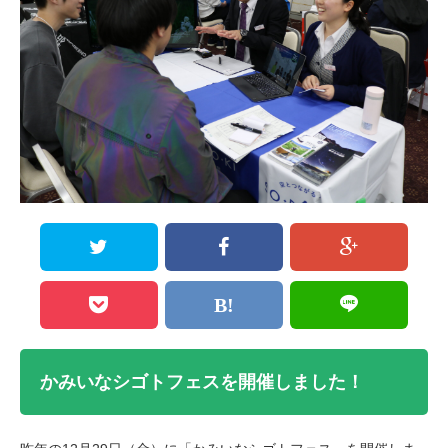
かみいなシゴトフェスを開催しました！