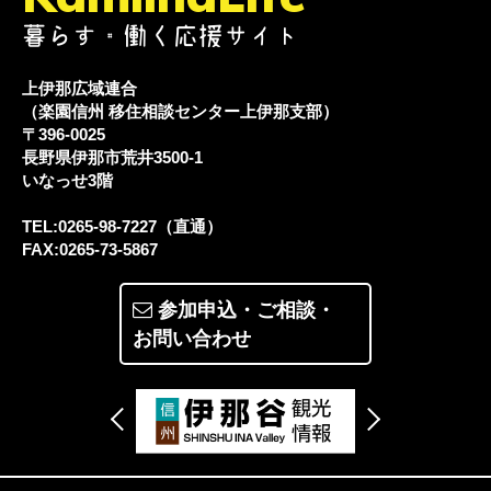
暮らす・働く応援サイト
上伊那広域連合
（楽園信州 移住相談センター上伊那支部）
〒396-0025
長野県伊那市荒井3500-1
いなっせ3階
TEL:0265-98-7227（直通）
FAX:0265-73-5867
参加申込・ご相談・
お問い合わせ