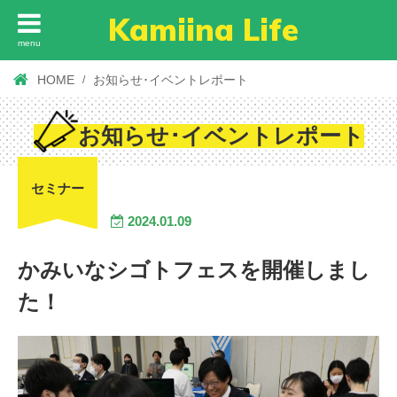
Kamiina Life
menu
HOME
お知らせ･イベントレポート
お知らせ･イベントレポート
セミナー
2024.01.09
かみいなシゴトフェスを開催しまし
た！