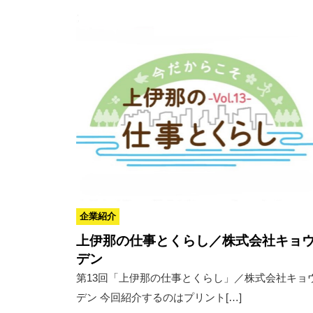
企業紹介
上伊那の仕事とくらし／株式会社キョ
デン
第13回「上伊那の仕事とくらし」／株式会社キョ
デン 今回紹介するのはプリント[…]