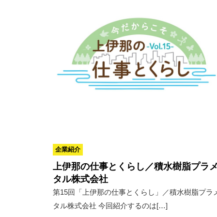
企業紹介
上伊那の仕事とくらし／積水樹脂プラ
タル株式会社
第15回「上伊那の仕事とくらし」／積水樹脂プラ
タル株式会社 今回紹介するのは[…]