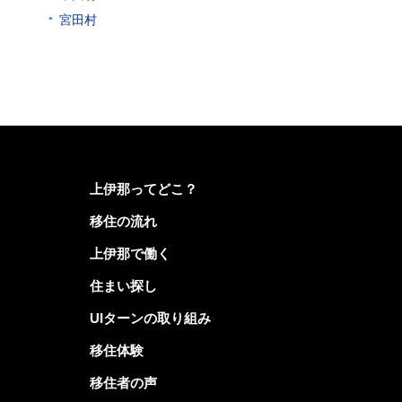
宮田村
上伊那ってどこ？
移住の流れ
上伊那で働く
住まい探し
UIターンの取り組み
移住体験
移住者の声