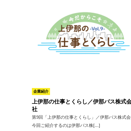
企業紹介
上伊那の仕事とくらし／伊那バス株式
社
第9回「上伊那の仕事とくらし」／伊那バス株式会
今回ご紹介するのは伊那バス株[…]