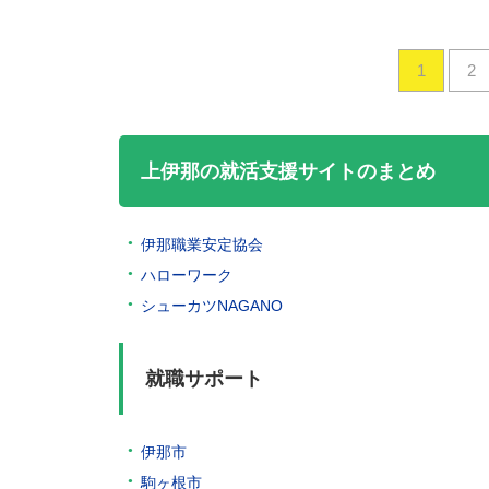
1
2
上伊那の就活支援サイトのまとめ
伊那職業安定協会
ハローワーク
シューカツNAGANO
就職サポート
伊那市
駒ヶ根市