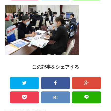
この記事をシェアする