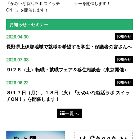
「かみいな就活ラボ スイッチ
ナーを開催します！
ON！」を開催します！
お知らせ・セミナー
2026.04.30
お知らせ
長野県上伊那地域で就職を希望する学生・保護者の皆さんへ
2026.07.08
お知らせ
９/２６（土）転職・就職フェア＆移住相談会（東京開催）
2026.06.22
お知らせ
８/１７日（月）、１８日（火）「かみいな就活ラボ スイッ
チON！」を開催します！
一覧へ