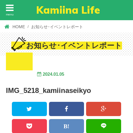
Kamiina Life
menu
HOME
お知らせ･イベントレポート
お知らせ･イベントレポート
2024.01.05
IMG_5218_kamiinaseikyo