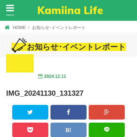
Kamiina Life
menu
HOME
お知らせ･イベントレポート
お知らせ･イベントレポート
2024.12.11
IMG_20241130_131327