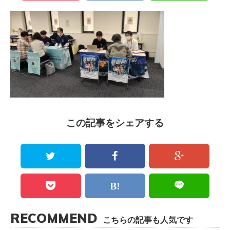
この記事をシェアする
RECOMMEND
こちらの記事も人気です