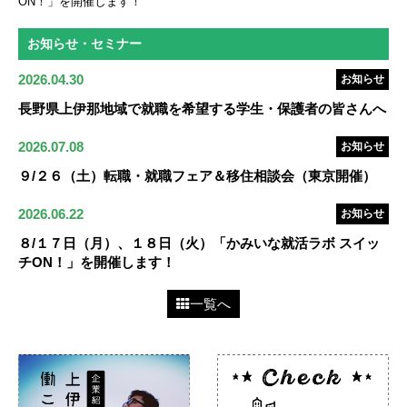
ON！」を開催します！
お知らせ・セミナー
2026.04.30
お知らせ
長野県上伊那地域で就職を希望する学生・保護者の皆さんへ
2026.07.08
お知らせ
９/２６（土）転職・就職フェア＆移住相談会（東京開催）
2026.06.22
お知らせ
８/１７日（月）、１８日（火）「かみいな就活ラボ スイッ
チON！」を開催します！
一覧へ