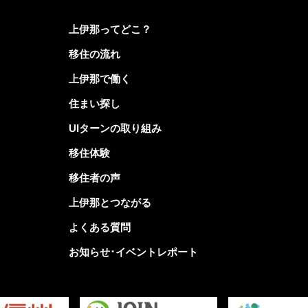
上伊那ってどこ？
移住の流れ
上伊那で働く
住まい探し
UIターンの取り組み
移住体験
移住者の声
上伊那とつながる
よくある質問
お知らせ･イベントレポート