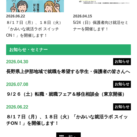
2026.06.22
2026.04.15
８/１７日（月）、１８日（火）
5/24（日）保護者向け就活セミ
「かみいな就活ラボ スイッチ
ナーを開催します！
ON！」を開催します！
お知らせ・セミナー
2026.04.30
お知らせ
長野県上伊那地域で就職を希望する学生・保護者の皆さんへ
2026.07.08
お知らせ
９/２６（土）転職・就職フェア＆移住相談会（東京開催）
2026.06.22
お知らせ
８/１７日（月）、１８日（火）「かみいな就活ラボ スイッ
チON！」を開催します！