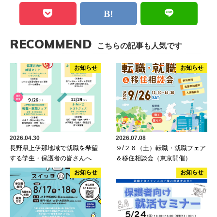
RECOMMEND
こちらの記事も人気です
お知らせ
お知らせ
2026.04.30
2026.07.08
長野県上伊那地域で就職を希望
９/２６（土）転職・就職フェア
する学生・保護者の皆さんへ
＆移住相談会（東京開催）
お知らせ
お知らせ