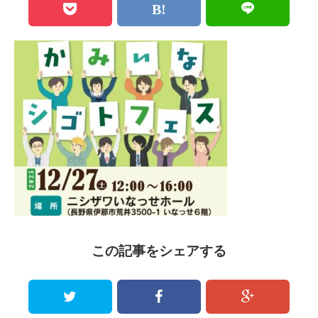
この記事をシェアする