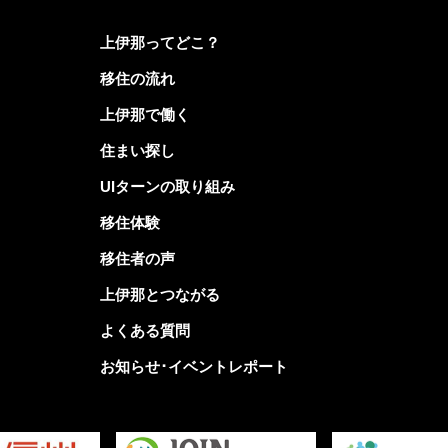
上伊那ってどこ？
移住の流れ
上伊那で働く
住まい探し
UIターンの取り組み
移住体験
移住者の声
上伊那とつながる
よくある質問
お知らせ･イベントレポート