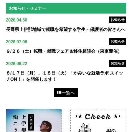
お知らせ・セミナー
2026.04.30
お知らせ
長野県上伊那地域で就職を希望する学生・保護者の皆さんへ
2026.07.08
お知らせ
９/２６（土）転職・就職フェア＆移住相談会（東京開催）
2026.06.22
お知らせ
８/１７日（月）、１８日（火）「かみいな就活ラボ スイッ
チON！」を開催します！
一覧へ