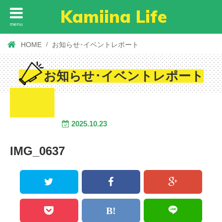
Kamiina Life
menu
HOME
お知らせ･イベントレポート
お知らせ･イベントレポート
2025.10.23
IMG_0637