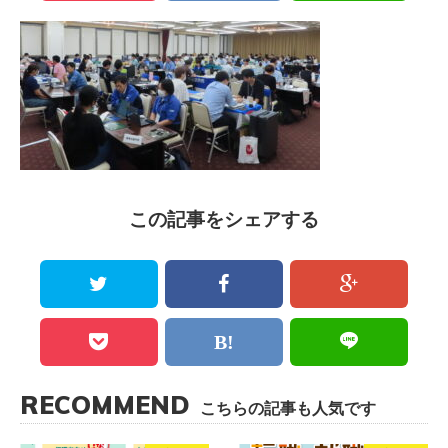
この記事をシェアする
RECOMMEND
こちらの記事も人気です