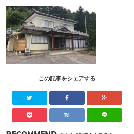
この記事をシェアする
RECOMMEND