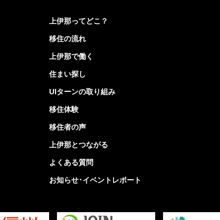
上伊那ってどこ？
移住の流れ
上伊那で働く
住まい探し
UIターンの取り組み
移住体験
移住者の声
上伊那とつながる
よくある質問
お知らせ･イベントレポート