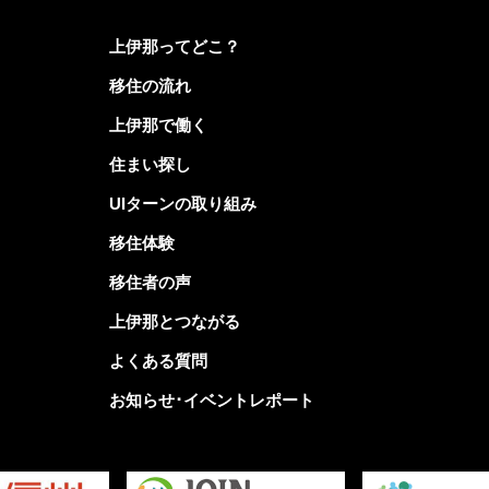
上伊那ってどこ？
移住の流れ
上伊那で働く
住まい探し
UIターンの取り組み
移住体験
移住者の声
上伊那とつながる
よくある質問
お知らせ･イベントレポート