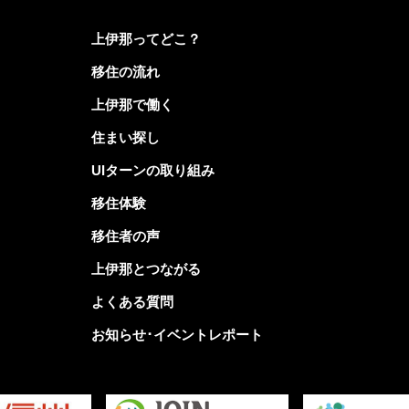
上伊那ってどこ？
移住の流れ
上伊那で働く
住まい探し
UIターンの取り組み
移住体験
移住者の声
上伊那とつながる
よくある質問
お知らせ･イベントレポート