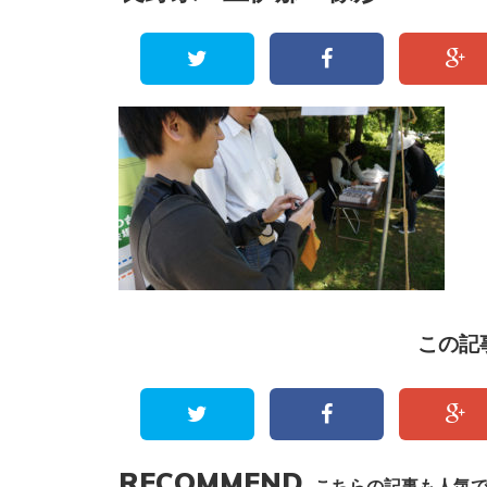
この記
RECOMMEND
こちらの記事も人気