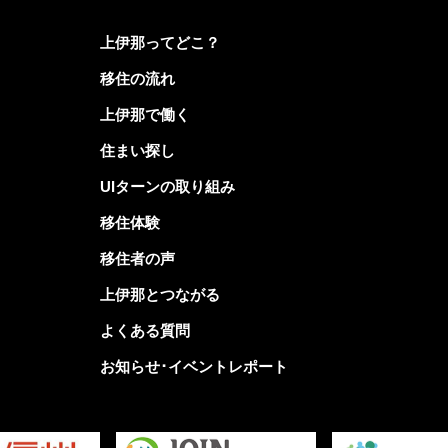
上伊那ってどこ？
移住の流れ
上伊那で働く
住まい探し
UIターンの取り組み
移住体験
移住者の声
上伊那とつながる
よくある質問
お知らせ･イベントレポート