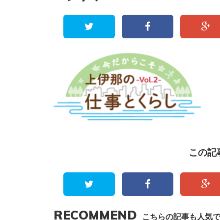
この記
RECOMMEND
こちらの記事も人気