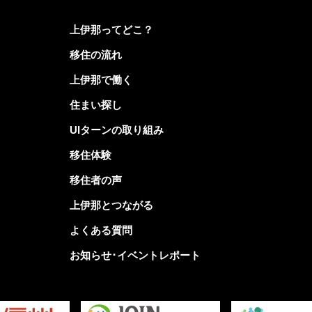
上伊那ってどこ？
移住の流れ
上伊那で働く
住まい探し
UIターンの取り組み
移住体験
移住者の声
上伊那とつながる
よくある質問
お知らせ･イベントレポート