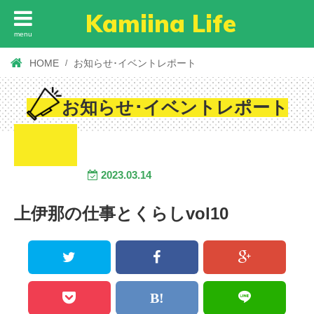
Kamiina Life
menu
HOME
お知らせ･イベントレポート
お知らせ･イベントレポート
2023.03.14
上伊那の仕事とくらしvol10