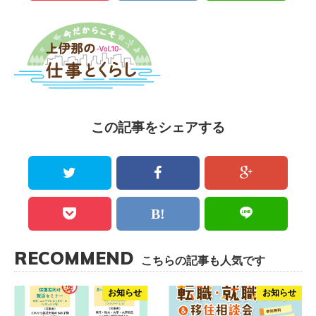
この記事をシェアする
RECOMMEND
こちらの記事も人気です
お知らせ
お知らせ