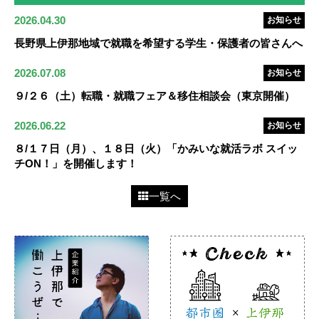
2026.04.30
お知らせ
長野県上伊那地域で就職を希望する学生・保護者の皆さんへ
2026.07.08
お知らせ
９/２６（土）転職・就職フェア＆移住相談会（東京開催）
2026.06.22
お知らせ
８/１７日（月）、１８日（火）「かみいな就活ラボ スイッ
チON！」を開催します！
一覧へ