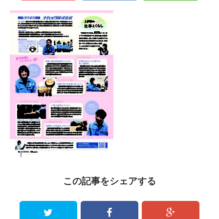
この記事をシェアする