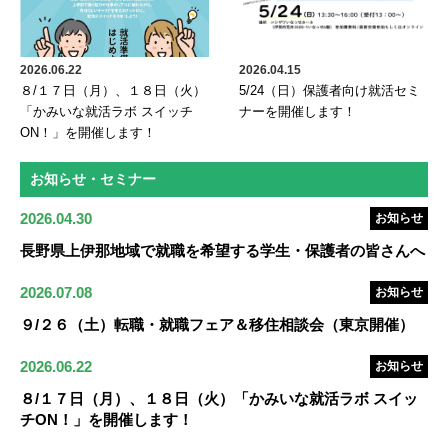
2026.06.22
2026.04.15
８/１７日（月）、１８日（火）
5/24（日）保護者向け就活セミ
「かみいな就活ラボ スイッチ
ナーを開催します！
ON！」を開催します！
お知らせ・セミナー
2026.04.30
お知らせ
長野県上伊那地域で就職を希望する学生・保護者の皆さんへ
2026.07.08
お知らせ
９/２６（土）転職・就職フェア＆移住相談会（東京開催）
2026.06.22
お知らせ
８/１７日（月）、１８日（火）「かみいな就活ラボ スイッ
チON！」を開催します！