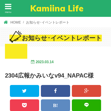
Kamiina Life
menu
HOME
お知らせ･イベントレポート
お知らせ･イベントレポート
2023.03.14
2304広報かみいなv94_NAPAC様